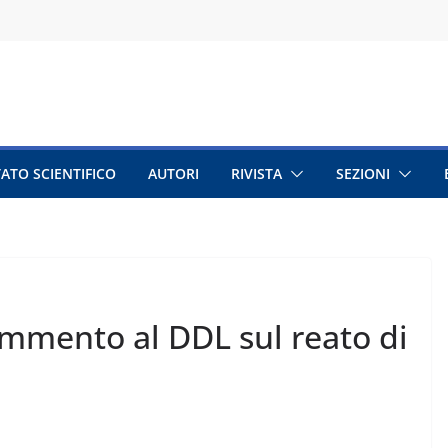
ATO SCIENTIFICO
AUTORI
RIVISTA
SEZIONI
commento al DDL sul reato di