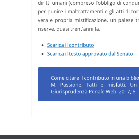
diritti umani (compreso l’obbligo di condur
per punire i maltrattamenti e gli atti di tor
vera e propria mistificazione, un palese t
riserve, quasi trent’anni fa.
Scarica il contributo
Scarica il testo approvato dal Senato
Come citare il contributo in una biblio
M. Passione,
Fatti e misfatti. 
Giurisprudenza Penale Web, 2017, 6