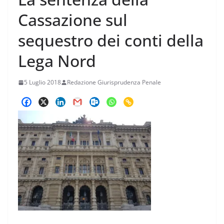
Cassazione sul
sequestro dei conti della
Lega Nord
5 Luglio 2018
Redazione Giurisprudenza Penale