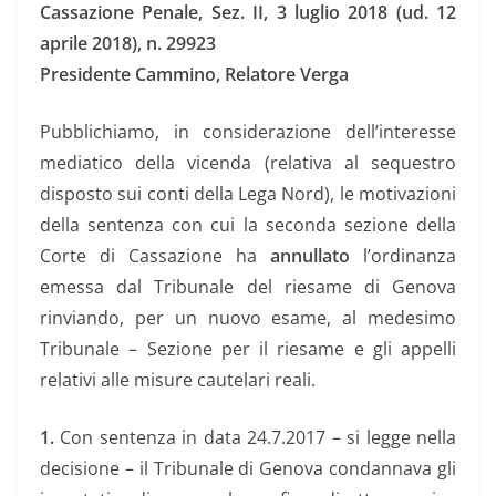
Cassazione Penale, Sez. II, 3 luglio 2018 (ud. 12
aprile 2018), n. 29923
Presidente Cammino, Relatore Verga
Pubblichiamo, in considerazione dell’interesse
mediatico della vicenda (relativa al sequestro
disposto sui conti della Lega Nord), le motivazioni
della sentenza con cui la seconda sezione della
Corte di Cassazione ha
annullato
l’ordinanza
emessa dal Tribunale del riesame di Genova
rinviando, per un nuovo esame, al medesimo
Tribunale – Sezione per il riesame e gli appelli
relativi alle misure cautelari reali.
1.
Con sentenza in data 24.7.2017 – si legge nella
decisione – il Tribunale di Genova condannava gli