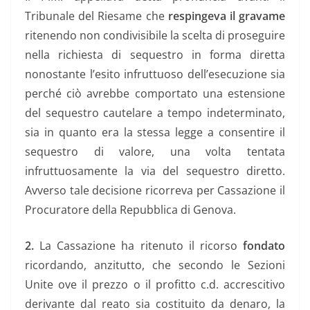
Tribunale del Riesame che
respingeva il gravame
ritenendo non condivisibile la scelta di proseguire
nella richiesta di sequestro in forma diretta
nonostante l’esito infruttuoso dell’esecuzione sia
perché ciò avrebbe comportato una estensione
del sequestro cautelare a tempo indeterminato,
sia in quanto era la stessa legge a consentire il
sequestro di valore, una volta tentata
infruttuosamente la via del sequestro diretto.
Avverso tale decisione ricorreva per Cassazione il
Procuratore della Repubblica di Genova.
2.
La Cassazione ha ritenuto il ricorso
fondato
ricordando, anzitutto, che secondo le Sezioni
Unite ove il prezzo o il profitto c.d. accrescitivo
derivante dal reato sia costituito da denaro, la