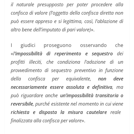
il naturale presupposto per poter procedere alla
confisca di valore (l’oggetto della confisca diretta non
può essere appreso e si legittima, così, l’ablazione di
altro bene dell’imputato di pari valore)
».
I giudici proseguono osservando che
«
l
‘
impossibilità di reperimento e sequestro
dei
profitti illeciti, che condiziona l’adozione di un
provvedimento di sequestro preventivo in funzione
della confisca per equivalente,
non deve
necessariamente essere assoluta e definitiva
, ma
può riguardare anche
un’impossibilità transitoria o
reversibile
, purché esistente nel momento in cui viene
richiesta e disposta la misura cautelare
reale
finalizzata alla confisca per valore
».