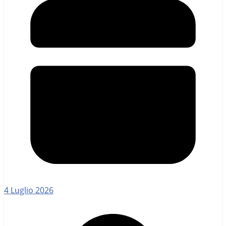
4 Luglio 2026