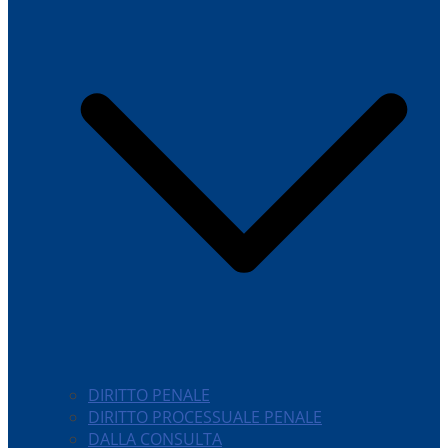
DIRITTO PENALE
DIRITTO PROCESSUALE PENALE
DALLA CONSULTA