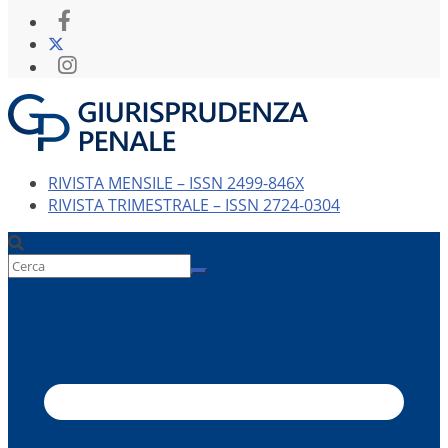
RIVISTA MENSILE – ISSN 2499-846X
RIVISTA TRIMESTRALE – ISSN 2724-0304