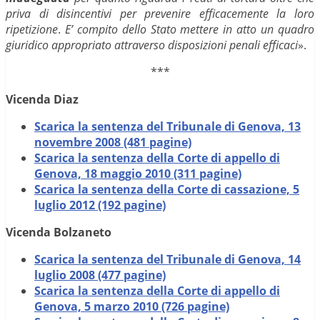
priva di disincentivi per prevenire efficacemente la loro
ripetizione
.
E’ compito dello Stato mettere in atto un quadro
giuridico appropriato attraverso disposizioni penali efficaci
».
***
Vicenda Diaz
Scarica la sentenza del Tribunale di Genova, 13
novembre 2008 (481 pagine)
Scarica la sentenza della Corte di appello di
Genova, 18 maggio 2010 (311 pagine)
Scarica la sentenza della Corte di cassazione, 5
luglio 2012 (192 pagine)
Vicenda Bolzaneto
Scarica la sentenza del Tribunale di Genova,
14
luglio 2008 (477 pagine)
Scarica la sentenza della Corte di appello di
Genova,
5 marzo 2010 (726 pagine)