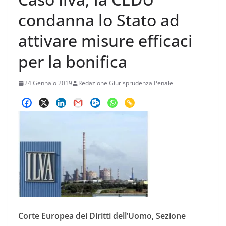
condanna lo Stato ad
attivare misure efficaci
per la bonifica
24 Gennaio 2019
Redazione Giurisprudenza Penale
Corte Europea dei Diritti dell’Uomo, Sezione