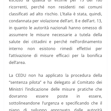
ricorrenti, perché non residenti nei comuni
classificati ad alto rischio. L’Italia è stata, quindi,
condannata per violazione dell’art. 8 e dell’art. 13,
in quanto le autorità nazionali hanno omesso di
assumere le misure necessarie a tutela della
salute dei cittadini e perché nell’ordinamento
interno non esistono rimedi effettivi per
l’attivazione di misure efficaci per la bonifica
dell’area.
La CEDU non ha applicato la procedura della
“sentenza pilota” e ha delegato al Comitato dei
Ministri l’indicazione delle misure pratiche che
dovranno essere poste in essere,
sottolineandone l’urgenza e specificando che il
piano di sviluppo approvato dalle autorità