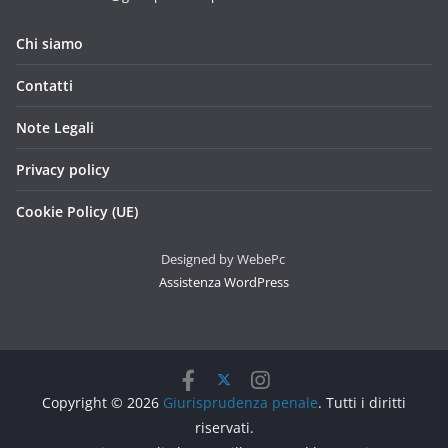
Chi siamo
Contatti
Note Legali
Privacy policy
Cookie Policy (UE)
Designed by WebePc
Assistenza WordPress
Copyright © 2026
Giurisprudenza penale
. Tutti i diritti
riservati.