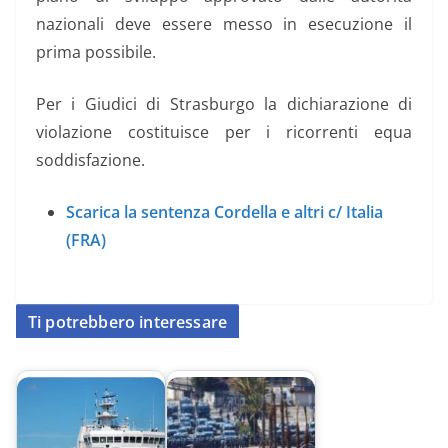
nazionali deve essere messo in esecuzione il
prima possibile.
Per i Giudici di Strasburgo la dichiarazione di
violazione costituisce per i ricorrenti equa
soddisfazione.
Scarica la sentenza Cordella e altri c/ Italia
(FRA)
Ti potrebbero interessare