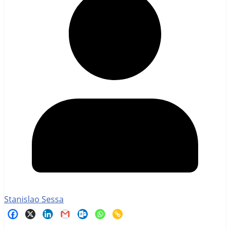
Stanislao Sessa