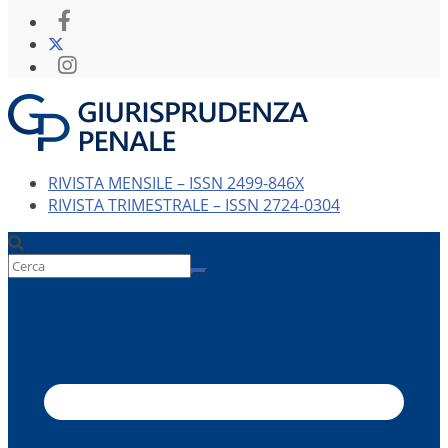
RIVISTA MENSILE – ISSN 2499-846X
RIVISTA TRIMESTRALE – ISSN 2724-0304