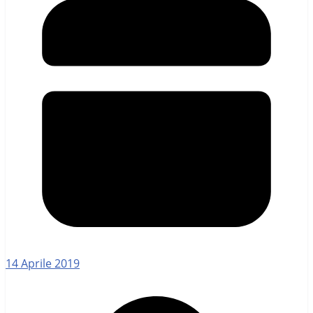
14 Aprile 2019