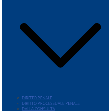
DIRITTO PENALE
DIRITTO PROCESSUALE PENALE
DALLA CONSULTA