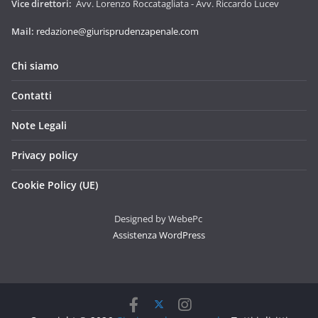
Vice direttori:
Avv. Lorenzo Roccatagliata - Avv. Riccardo Lucev
Mail:
redazione@giurisprudenzapenale.com
Chi siamo
Contatti
Note Legali
Privacy policy
Cookie Policy (UE)
Designed by WebePc
Assistenza WordPress