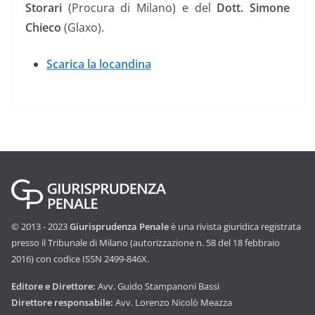
Storari
(Procura di Milano) e del
Dott. Simone
Chieco
(Glaxo).
Scarica la locandina
© 2013 - 2023
Giurisprudenza Penale
è una rivista giuridica registrata
presso il Tribunale di Milano (autorizzazione n. 58 del 18 febbraio
2016) con codice ISSN 2499-846X.
Editore e Direttore:
Avv. Guido Stampanoni Bassi
Direttore responsabile:
Avv. Lorenzo Nicolò Meazza