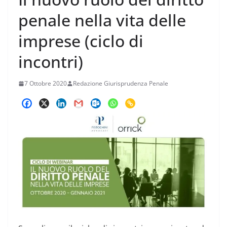
penale nella vita delle
imprese (ciclo di
incontri)
7 Ottobre 2020
Redazione Giurisprudenza Penale