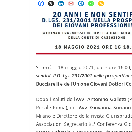
Si terrà il 18 maggio 2021, dalle ore 16:00,
sentirli. Il D. Lgs. 231/2001 nella prospettiva 
Bucciarelli
e dell’
Unione Giovani Dottori Com
Dopo i saluti dell’
Avv. Antonino Galletti
(P
Penale Roma), dell’
Avv. Giovanna Suriano
Milano e Direttore della rivista Giurisprude
Association, Segretario XL° Conferenza Gio