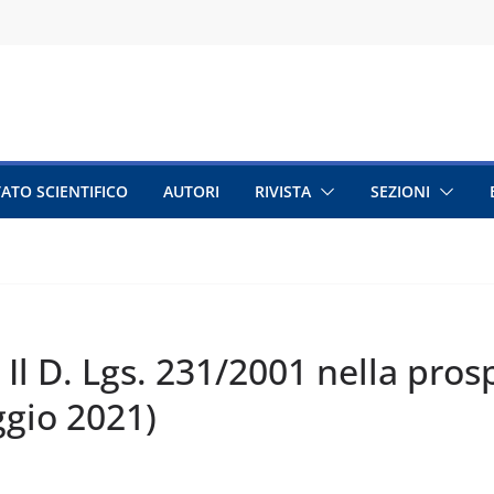
ATO SCIENTIFICO
AUTORI
RIVISTA
SEZIONI
. Il D. Lgs. 231/2001 nella pros
ggio 2021)