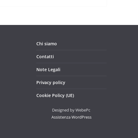
Chi siamo
Contatti
Note Legali
Privacy policy
Cookie Policy (UE)
Designed by WebePc
Assistenza WordPress