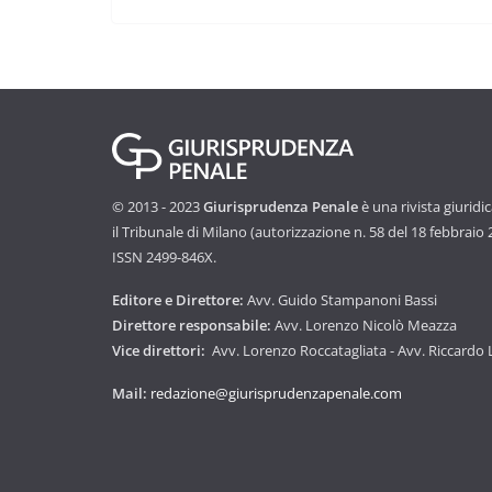
© 2013 - 2023
Giurisprudenza Penale
è una rivista giuridi
il Tribunale di Milano (autorizzazione n. 58 del 18 febbraio
ISSN 2499-846X.
Editore e Direttore:
Avv. Guido Stampanoni Bassi
Direttore responsabile:
Avv. Lorenzo Nicolò Meazza
Vice direttori:
Avv. Lorenzo Roccatagliata - Avv. Riccardo
Mail:
redazione@giurisprudenzapenale.com