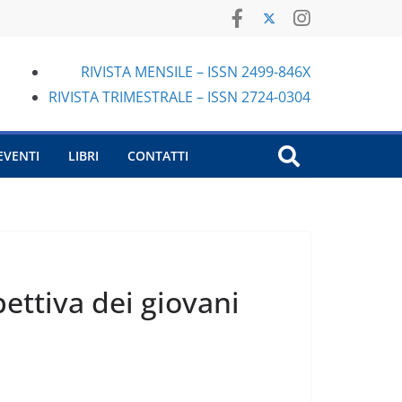
RIVISTA MENSILE – ISSN 2499-846X
RIVISTA TRIMESTRALE – ISSN 2724-0304
EVENTI
LIBRI
CONTATTI
pettiva dei giovani