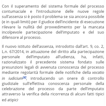
Con il superamento del sistema formale del processo
contumaciale e l’introduzione delle nuove regole
sull’assenza si è posto il problema se sia ancora possibile
(e in quali limiti) per il giudice dell’incidente di esecuzione
rilevare la nullità del provvedimento per la mancata
incolpevole partecipazione dell’imputato e del suo
difensore al processo.
Il nuovo istituto dell’assenza, introdotto dall’art. 9, co. 2,
L.n. 67/2014, in attuazione del diritto alla partecipazione
personale dell’imputato all’udienza, ha, infatti,
razionalizzato il precedente sistema fondato sulle
presunzioni legali di avvenuta conoscenza del processo
mediante regolarità formale delle notifiche della
vocatio
[4]
in iudicium
,
introducendo un onere di controllo
giudiziale sull’effettiva conoscenza personale della
celebrazione del processo da parte dell’imputato
attraverso la verifica della ricorrenza di alcuni fatti tipici
.
ed atipici