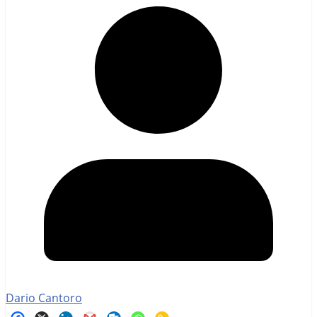
Dario Cantoro