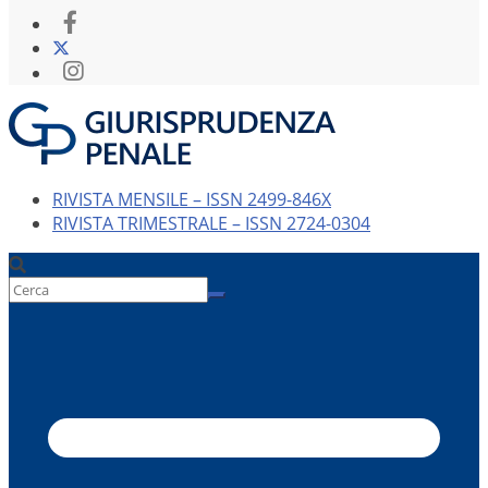
RIVISTA MENSILE – ISSN 2499-846X
RIVISTA TRIMESTRALE – ISSN 2724-0304