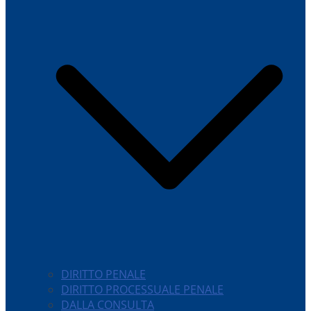
DIRITTO PENALE
DIRITTO PROCESSUALE PENALE
DALLA CONSULTA