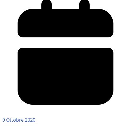
9 Ottobre 2020