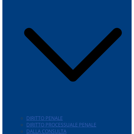
DIRITTO PENALE
DIRITTO PROCESSUALE PENALE
DALLA CONSULTA