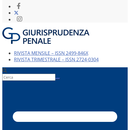
RIVISTA MENSILE – ISSN 2499-846X
RIVISTA TRIMESTRALE – ISSN 2724-0304