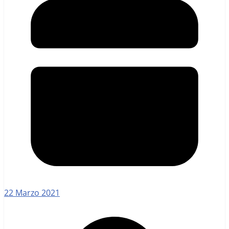
22 Marzo 2021