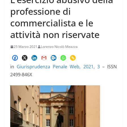
professione di
commercialista e le
attività non riservate
25 Marzo 2021
Lorenzo Nicolò Meazza
in
Giurisprudenza Penale Web, 2021, 3
– ISSN
2499-846X