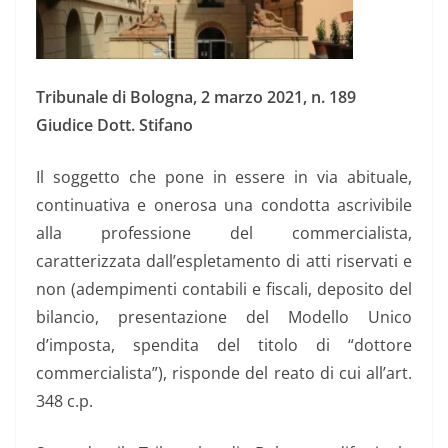
Tribunale di Bologna, 2 marzo 2021, n. 189
Giudice Dott. Stifano
Il soggetto che pone in essere in via abituale,
continuativa e onerosa una condotta ascrivibile
alla professione del commercialista,
caratterizzata dall’espletamento di atti riservati e
non (adempimenti contabili e fiscali, deposito del
bilancio, presentazione del Modello Unico
d’imposta, spendita del titolo di “dottore
commercialista”), risponde del reato di cui all’art.
348 c.p.