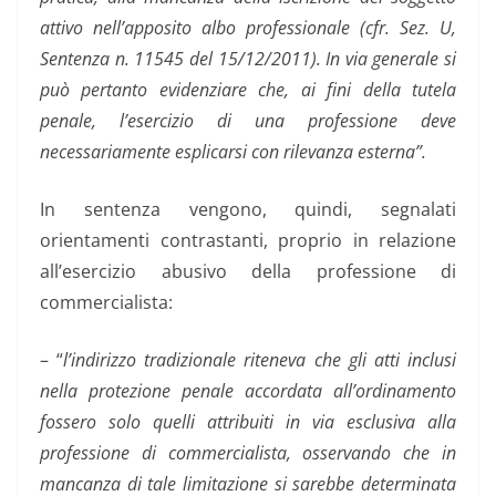
attivo nell’apposito albo professionale (cfr. Sez. U,
Sentenza n. 11545 del 15/12/2011). In via generale si
può pertanto evidenziare che, ai fini della tutela
penale, l’esercizio di una professione deve
necessariamente esplicarsi con rilevanza esterna”.
In sentenza vengono, quindi, segnalati
orientamenti contrastanti, proprio in relazione
all’esercizio abusivo della professione di
commercialista:
– “
l’indirizzo tradizionale riteneva che gli atti inclusi
nella protezione penale accordata all’ordinamento
fossero solo quelli attribuiti in via esclusiva alla
professione di commercialista, osservando che in
mancanza di tale limitazione si sarebbe determinata