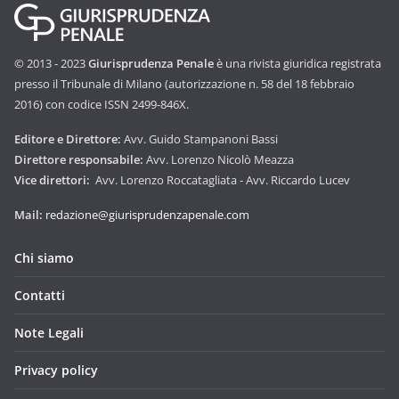
© 2013 - 2023
Giurisprudenza Penale
è una rivista giuridica registrata
presso il Tribunale di Milano (autorizzazione n. 58 del 18 febbraio
2016) con codice ISSN 2499-846X.
Editore e Direttore:
Avv. Guido Stampanoni Bassi
Direttore responsabile:
Avv. Lorenzo Nicolò Meazza
Vice direttori:
Avv. Lorenzo Roccatagliata - Avv. Riccardo Lucev
Mail:
redazione@giurisprudenzapenale.com
Chi siamo
Contatti
Note Legali
Privacy policy