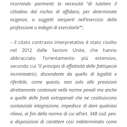
ricorrendo parimenti la necessità “di tutelare il
cittadino dal rischio di affidarsi, per determinate
esigenze, a soggetti inesperti nell’esercizio della
professione o indegni di esercitarla”
”;
– il citato contrasto interpretativo è stato risolto
nel 2012 dalle Sezioni Unite, che hanno
abbracciato l’orientamento più estensivo,
secondo cui
“il principio di effettività delle fattispecie
incriminatrici, discendente da quello di legalità e
riferibile, come questo, non solo alle previsioni
direttamente contenute nelle norme penali ma anche
a quelle delle fonti extrapenali che ne costituiscono
sostanziale integrazione, impedisce di dare qualsiasi
rilievo, ai fini della norma di cui all’art. 348 cod. pen.
a disposizioni di carattere così indeterminato come