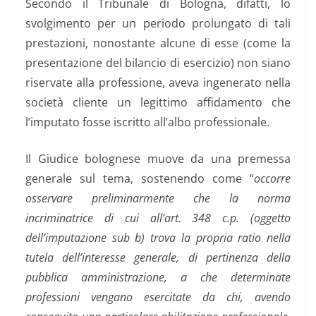
Secondo il Tribunale di Bologna, difatti, lo
svolgimento per un periodo prolungato di tali
prestazioni, nonostante alcune di esse (come la
presentazione del bilancio di esercizio) non siano
riservate alla professione, aveva ingenerato nella
società cliente un legittimo affidamento che
l’imputato fosse iscritto all’albo professionale.
Il Giudice bolognese muove da una premessa
generale sul tema, sostenendo come “
occorre
osservare preliminarmente che la norma
incriminatrice di cui all’art. 348 c.p. (oggetto
dell’imputazione sub b) trova la propria ratio nella
tutela dell’interesse generale, di pertinenza della
pubblica amministrazione, a che determinate
professioni vengano esercitate da chi, avendo