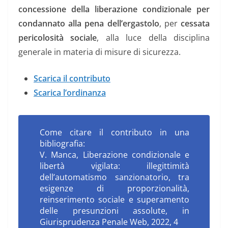
concessione della liberazione condizionale per
condannato alla pena dell’ergastolo
, per
cessata
pericolosità sociale
, alla luce della disciplina
generale in materia di misure di sicurezza.
Scarica il contributo
Scarica l’ordinanza
Come citare il contributo in una
bibliografia:
V. Manca, Liberazione condizionale e
libertà vigilata: illegittimità
dell’automatismo sanzionatorio, tra
esigenze di proporzionalità,
reinserimento sociale e superamento
delle presunzioni assolute, in
Giurisprudenza Penale Web, 2022, 4