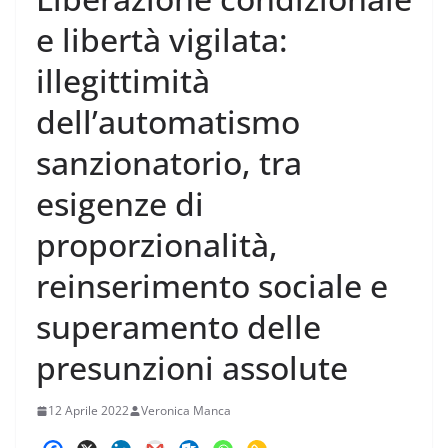
e libertà vigilata:
illegittimità
dell’automatismo
sanzionatorio, tra
esigenze di
proporzionalità,
reinserimento sociale e
superamento delle
presunzioni assolute
12 Aprile 2022
Veronica Manca