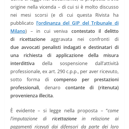
origine nella vicenda – di cui si è molto discusso
nei mesi scorsi (e di cui questa Rivista ha
pubblicato
l’ordinanza del GIP del Tribunale di
Milano
) – in cui veniva
contestato il delitto
di ricettazione
aggravata nei confronti di
due avvocati penalisti indagati e destinatari di
una richiesta di applicazione della misura
interdittiva
della sospensione dall’attività
professionale, ex art. 290 c.p.p., per aver ricevuto,
sotto forma di
compenso per prestazioni
professionali
, denaro
contante di (ritenuta)
provenienza illecita
.
È evidente – si legge nella proposta – “
come
l’imputazione di
ricettazione
in relazione ai
pagamenti ricevuti dai difensori da parte dei loro