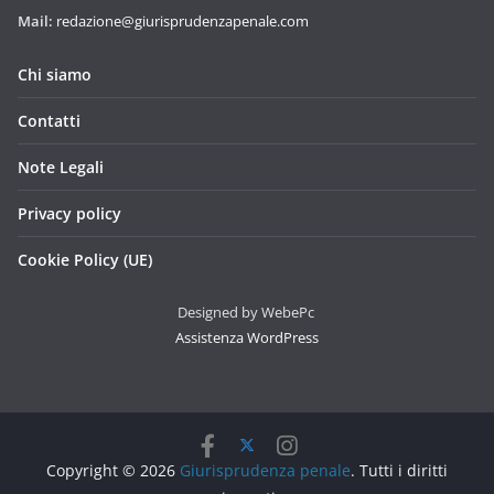
Mail:
redazione@giurisprudenzapenale.com
Chi siamo
Contatti
Note Legali
Privacy policy
Cookie Policy (UE)
Designed by WebePc
Assistenza WordPress
Copyright © 2026
Giurisprudenza penale
. Tutti i diritti