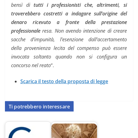
bensì di
tutti i professionisti che, altrimenti, si
troverebbero costretti a indagare sull’origine del
denaro ricevuto a fronte della prestazione
professionale
resa. Non avendo intenzione di creare
sacche d’impunità, l’esenzione dall’accertamento
della provenienza lecita del compenso può essere
invocata soltanto quando non si configura un
concorso nel reato
“.
Scarica il testo della proposta di legge
Ti potrebbero interessare