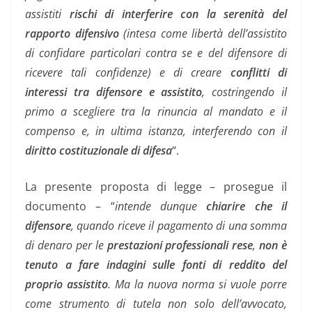
assistiti
rischi di interferire con la serenità del
rapporto difensivo
(intesa come libertà dell’assistito
di confidare particolari contra se e del difensore di
ricevere tali confidenze) e di creare
conflitti di
interessi tra difensore e assistito
, costringendo il
primo a scegliere tra la rinuncia al mandato e il
compenso e, in ultima istanza, interferendo con il
diritto costituzionale di difesa
“.
La presente proposta di legge – prosegue il
documento – “
intende dunque
chiarire che il
difensore
, quando riceve il pagamento di una somma
di denaro per le
prestazioni professionali rese
,
non è
tenuto a fare indagini sulle fonti di reddito del
proprio assistito
. Ma la nuova norma si vuole porre
come strumento di tutela non solo dell’avvocato,