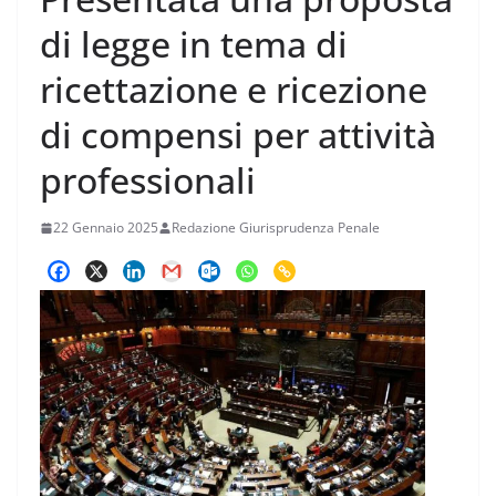
di legge in tema di
ricettazione e ricezione
di compensi per attività
professionali
22 Gennaio 2025
Redazione Giurisprudenza Penale