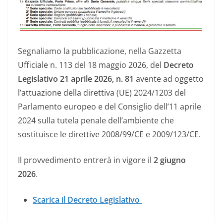
Segnaliamo la pubblicazione, nella Gazzetta
Ufficiale n. 113 del 18 maggio 2026, del
Decreto
Legislativo 21 aprile 2026, n. 81
avente ad oggetto
l’attuazione della direttiva (UE) 2024/1203 del
Parlamento europeo e del Consiglio dell’11 aprile
2024 sulla tutela penale dell’ambiente che
sostituisce le direttive 2008/99/CE e 2009/123/CE.
Il provvedimento entrerà in vigore il
2 giugno
2026
.
Scarica il Decreto Legislativo