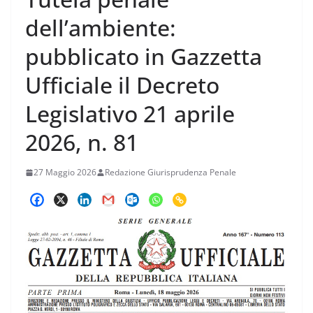
dell’ambiente:
pubblicato in Gazzetta
Ufficiale il Decreto
Legislativo 21 aprile
2026, n. 81
27 Maggio 2026
Redazione Giurisprudenza Penale