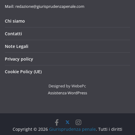
Mail:
redazione@giurisprudenzapenale.com
Chi siamo
Contatti
Note Legali
Privacy policy
Cookie Policy (UE)
Designed by WebePc
Assistenza WordPress
Copyright © 2026
Giurisprudenza penale
. Tutti i diritti