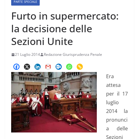
PARTE SPECIALE
Furto in supermercato:
la decisione delle
Sezioni Unite
21 Luglio 2014
Redazione Giurisprudenza Penale
Era
attesa
per il 17
luglio
2014 la
pronunci
a delle
Sezioni