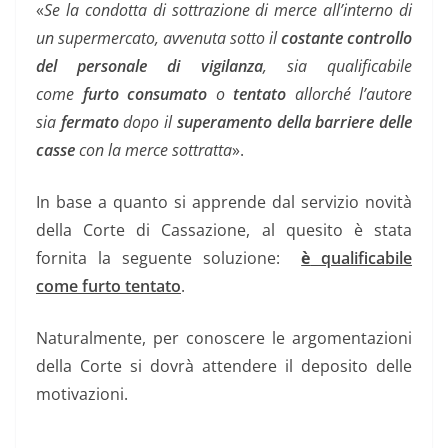
«
Se la condotta di sottrazione di merce all’interno di
un supermercato, avvenuta sotto il
costante controllo
del personale di vigilanza
, sia qualificabile
come
furto consumato
o
tentato
allorché l’autore
sia
fermato
dopo il
superamento della barriere delle
casse
con la merce sottratta
».
In base a quanto si apprende dal servizio novità
della Corte di Cassazione, al quesito è stata
fornita la seguente soluzione:
è
qualificabile
come furto tentato
.
Naturalmente, per conoscere le argomentazioni
della Corte si dovrà attendere il deposito delle
motivazioni.