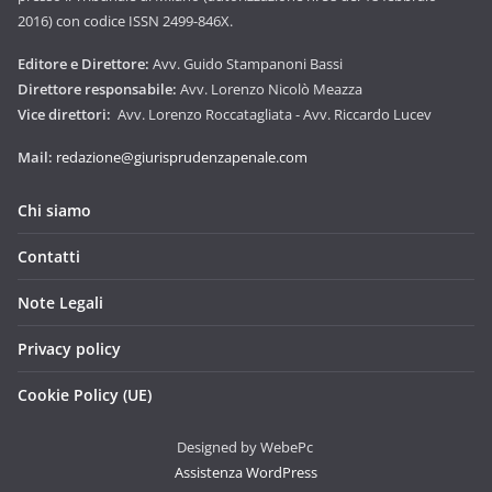
2016) con codice ISSN 2499-846X.
Editore e Direttore:
Avv. Guido Stampanoni Bassi
Direttore responsabile:
Avv. Lorenzo Nicolò Meazza
Vice direttori:
Avv. Lorenzo Roccatagliata - Avv. Riccardo Lucev
Mail:
redazione@giurisprudenzapenale.com
Chi siamo
Contatti
Note Legali
Privacy policy
Cookie Policy (UE)
Designed by WebePc
Assistenza WordPress