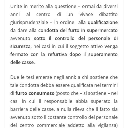
Unite in merito alla questione – ormai da diversi
anni al centro di un vivace dibattito
giurisprudenziale – in ordine alla
qualificazione
da dare alla
condotta del furto in supermercato
avvenuto
sotto il controllo del personale di
sicurezza
, nei casi in cui il soggetto attivo
venga
fermato con la refurtiva dopo il superamento
delle casse
.
Due le tesi emerse negli anni: a chi sostiene che
tale condotta debba essere qualificata nei termini
di
furto consumato
(posto che – si sostiene – nei
casi in cui il responsabile abbia superato la
barriera delle casse, a nulla rileva che il fatto sia
avvenuto sotto il costante controllo del personale
del centro commerciale addetto alla vigilanza)