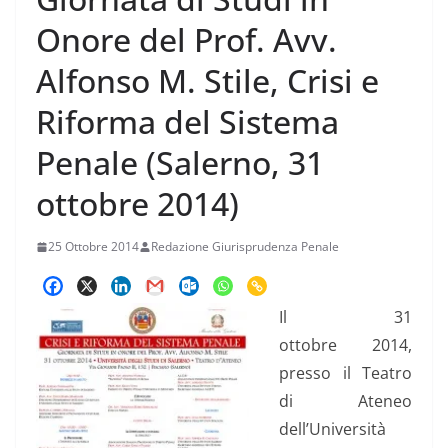
Onore del Prof. Avv.
Alfonso M. Stile, Crisi e
Riforma del Sistema
Penale (Salerno, 31
ottobre 2014)
25 Ottobre 2014
Redazione Giurisprudenza Penale
Il 31
ottobre 2014,
presso il Teatro
di Ateneo
dell’Università