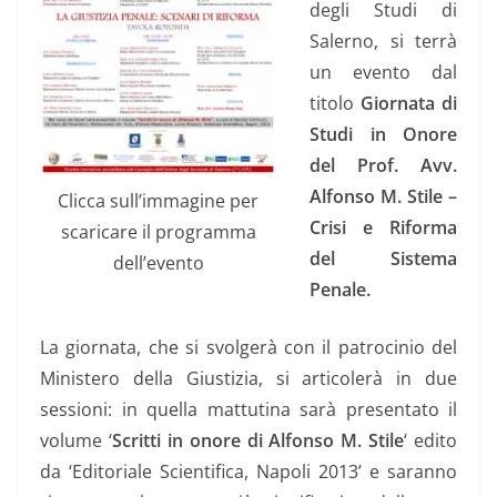
degli Studi di
Salerno, si terrà
un evento dal
titolo
Giornata di
Studi in Onore
del Prof. Avv.
Alfonso M. Stile –
Clicca sull’immagine per
Crisi e Riforma
scaricare il programma
del Sistema
dell’evento
Penale.
La giornata, che si svolgerà con il patrocinio del
Ministero della Giustizia, si articolerà in due
sessioni: in quella mattutina sarà presentato il
volume ‘
Scritti in onore di Alfonso M. Stile
‘ edito
da ‘Editoriale Scientifica, Napoli 2013’ e saranno