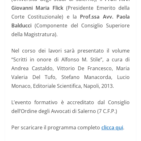
Giovanni Maria Flick
(Presidente Emerito della
Corte Costituzionale) e la
Prof.ssa Avv. Paola
Balducci
(Componente del Consiglio Superiore
della Magistratura).
Nel corso dei lavori sarà presentato il volume
“Scritti in onore di Alfonso M. Stile”, a cura di
Andrea Castaldo, Vittorio De Francesco, Maria
Valeria Del Tufo, Stefano Manacorda, Lucio
Monaco, Editoriale Scientifica, Napoli, 2013.
L’evento formativo è accreditato dal Consiglio
dell’Ordine degli Avvocati di Salerno (7 C.F.P.)
Per scaricare il programma completo
clicca qui
.