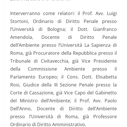
Interverranno come relatori: il Prof. Avv. Luigi
Stortoni, Ordinario di Diritto Penale presso
l’Università di Bologna; il Dott. Gianfranco
Amendola, Docente di Diritto Penale
dell’Ambiente presso l’Università La Sapienza di
Roma, già Procuratore della Repubblica presso il
Tribunale di Civitavecchia, già Vice Presidente
della Commissione Ambiente presso il
Parlamento Europeo; il Cons. Dott. Elisabetta
Rosi, Giudice della III Sezione Penale presso la
Corte di Cassazione, già Vice Capo del Gabinetto
del Ministro dell’Ambiente; il Prof. Avv. Paolo
Dell’Anno, Docente di Diritto dell’Ambiente
presso l’Università di Roma, già Professore
Ordinario di Diritto Amministrativo.