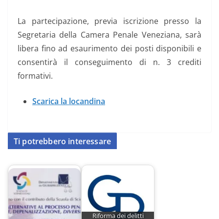
La partecipazione, previa iscrizione presso la
Segretaria della Camera Penale Veneziana, sarà
libera fino ad esaurimento dei posti disponibili e
consentirà il conseguimento di n. 3 crediti
formativi.
Scarica la locandina
Ti potrebbero interessare
Riforma dei delitti