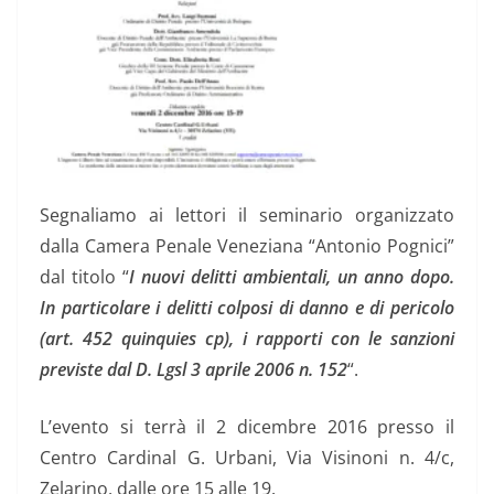
Segnaliamo ai lettori il seminario organizzato
dalla Camera Penale Veneziana “Antonio Pognici”
dal titolo “
I nuovi delitti ambientali, un anno dopo.
In particolare i delitti colposi di danno e di pericolo
(art. 452 quinquies cp), i rapporti con le sanzioni
previste dal D. Lgsl 3 aprile 2006 n. 152
“.
L’evento si terrà il 2 dicembre 2016 presso il
Centro Cardinal G. Urbani, Via Visinoni n. 4/c,
Zelarino, dalle ore 15 alle 19.