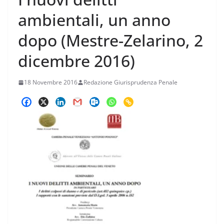
ambientali, un anno
dopo (Mestre-Zelarino, 2
dicembre 2016)
18 Novembre 2016
Redazione Giurisprudenza Penale