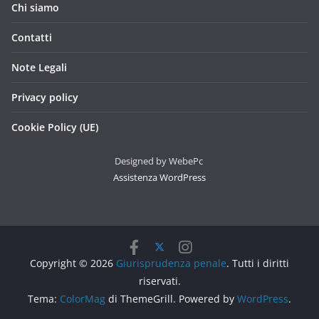
Chi siamo
Contatti
Note Legali
Privacy policy
Cookie Policy (UE)
Designed by WebePc
Assistenza WordPress
Copyright © 2026
Giurisprudenza penale
. Tutti i diritti
riservati.
Tema:
ColorMag
di ThemeGrill. Powered by
WordPress
.