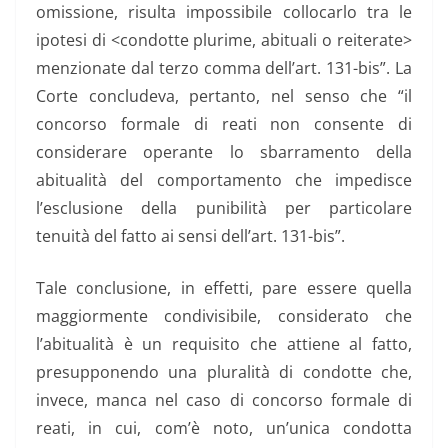
omissione, risulta impossibile collocarlo tra le
ipotesi di <condotte plurime, abituali o reiterate>
menzionate dal terzo comma dell’art. 131-bis”. La
Corte concludeva, pertanto, nel senso che “il
concorso formale di reati non consente di
considerare operante lo sbarramento della
abitualità del comportamento che impedisce
l’esclusione della punibilità per particolare
tenuità del fatto ai sensi dell’art. 131-bis”.
Tale conclusione, in effetti, pare essere quella
maggiormente condivisibile, considerato che
l’abitualità è un requisito che attiene al fatto,
presupponendo una pluralità di condotte che,
invece, manca nel caso di concorso formale di
reati, in cui, com’è noto, un’unica condotta