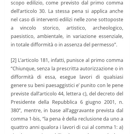
scopo edilizio, come previsto dal primo comma
dell’articolo 30. La stessa pena si applica anche
nel caso di interventi edilizi nelle zone sottoposte
a vincolo storico, artistico, archeologico,
paesistico, ambientale, in variazione essenziale,
in totale difformità o in assenza del permesso”.
[2] L’articolo 181, infatti, punisce al primo comma
“Chiunque, senza la prescritta autorizzazione o in
difformità di essa, esegue lavori di qualsiasi
genere su beni paesaggistici e’ punito con le pene
previste dall’articolo 44, lettera c), del decreto del
Presidente della Repubblica 6 giugno 2001, n.
380”, mentre, in base all’aggravante prevista dal
comma 1-bis, “la pena è della reclusione da uno a
quattro anni qualora i lavori di cui al comma 1: a)