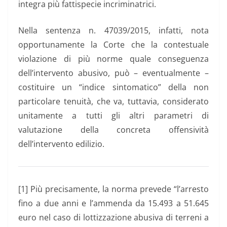
integra più fattispecie incriminatrici.
Nella sentenza n. 47039/2015, infatti, nota
opportunamente la Corte che la contestuale
violazione di più norme quale conseguenza
dell’intervento abusivo, può – eventualmente –
costituire un “indice sintomatico” della non
particolare tenuità, che va, tuttavia, considerato
unitamente a tutti gli altri parametri di
valutazione della concreta offensività
dell’intervento edilizio.
[1] Più precisamente, la norma prevede “l’arresto
fino a due anni e l’ammenda da 15.493 a 51.645
euro nel caso di lottizzazione abusiva di terreni a