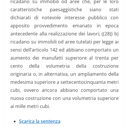
ricadano su immobili od aree che, per le loro
caratteristiche paesaggistiche siano stati
dichiarati di notevole interesse pubblico con
apposito provvedimento emanato in epoca
antecedente alla realizzazione dei lavori; ((28)) b)
ricadano su immobili od aree tutelati per legge ai
sensi dell’articolo 142 ed abbiano comportato un
aumento dei manufatti superiore al trenta per
cento della volumetria della costruzione
originaria o, in alternativa, un ampliamento della
medesima superiore a settecentocinquanta metri
cubi, ovvero ancora abbiano comportato una
nuova costruzione con una volumetria superiore
ai mille metri cubi.
Scarica la sentenza