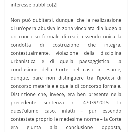
interesse pubblico[2].
Non può dubitarsi, dunque, che la realizzazione
di un’opera abusiva in zona vincolata dia luogo a
un concorso formale di reati, essendo unica la
condotta di costruzione che integra,
contestualmente, violazione della disciplina
urbanistica e di quella paesaggistica. La
conclusione della Corte nel caso in esame,
dunque, pare non distinguere tra l’ipotesi di
concorso materiale e quella di concorso formale.
Distinzione che, invece, era ben presente nella
precedente sentenza n. 47039/2015. In
quest’ultimo caso, infatti – pur essendo
contestate proprio le medesime norme – la Corte
era giunta alla conclusione opposta,