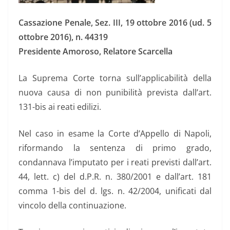
Cassazione Penale, Sez. III, 19 ottobre 2016 (ud. 5
ottobre 2016), n. 44319
Presidente Amoroso, Relatore Scarcella
La Suprema Corte torna sull’applicabilità della
nuova causa di non punibilità prevista dall’art.
131-bis ai reati edilizi.
Nel caso in esame la Corte d’Appello di Napoli,
riformando la sentenza di primo grado,
condannava l’imputato per i reati previsti dall’art.
44, lett. c) del d.P.R. n. 380/2001 e dall’art. 181
comma 1-bis del d. lgs. n. 42/2004, unificati dal
vincolo della continuazione.