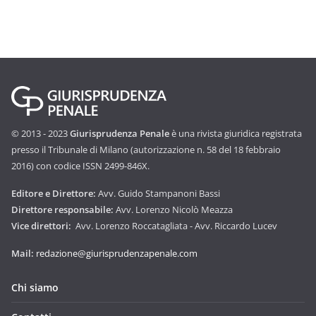
© 2013 - 2023
Giurisprudenza Penale
è una rivista giuridica registrata
presso il Tribunale di Milano (autorizzazione n. 58 del 18 febbraio
2016) con codice ISSN 2499-846X.
Editore e Direttore:
Avv. Guido Stampanoni Bassi
Direttore responsabile:
Avv. Lorenzo Nicolò Meazza
Vice direttori:
Avv. Lorenzo Roccatagliata - Avv. Riccardo Lucev
Mail:
redazione@giurisprudenzapenale.com
Chi siamo