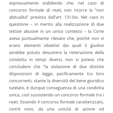
espressamente stabilendo che, nel caso di
concorso formale di reati, non ricorre la “non
abitualità” prevista dall’art. 131-bis. Nel caso in
questione – in merito alla realizzazione di due
tettoie abusive in un unico contesto – la Corte
aveva puntualmente rilevato che, poiché non vi
erano elementi obiettivi dai quali il giudice
avrebbe potuto desumere la reiterazione della
condotta in tempi diversi, non si poteva che
concludere che “la violazione di due distinte
disposizioni di legge, pacificamente tra loro
concorrenti, stante la diversità del bene giuridico
tutelato, è dunque conseguenza di una condotta
unica, così sussistendo un concorso formale tra i
reati. Essendo il concorso formale caratterizzato,
com’è noto, da una unicità di azione od