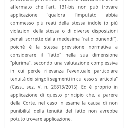
affermato che l’art. 131-bis non può trovare
applicazione “qualora l’imputato abbia
commesso più reati della stessa indole (o più
violazioni della stessa o di diverse disposizioni
penali sorrette dalla medesima “ratio punendi”),
poiché è la stessa previsione normativa a
considerare il “fatto” nella sua dimensione
“plurima”, secondo una valutazione complessiva
in cui perde rilevanza l’eventuale particolare
tenuità dei singoli segmenti in cui esso si articola”
(Cass., sez. V, n. 26813/2015). Ed è proprio in
applicazione di questo principio che, a parere
della Corte, nel caso in esame la causa di non
punibilità della tenuità del fatto non avrebbe
potuto trovare applicazione.