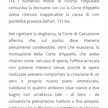
Tra i numerosi motivi di ricorso l’imputato
censurava la decisione con cui la Corte d’Appello
aveva ritenuto inapplicabile la causa di non
punibilità prevista dall’art. 131-bis.
Nel rigettare la doglianza, la Corte di Cassazione
afferma che, sul punto, deve ritenersi
pienamente condivisibile, oltre che esaustiva, la
motivazione della Corte d’Appello, che aveva
chiarito come, nel caso di specie, l’offesa arrecata
non potesse ritenersi tenue, poiché le opere
realizzate avevano comportato la creazione di un
vero e proprio nuovo piano ammezzato,
suddiviso in quattro ambienti (due stanze e due
bagni) con un’altezza tale – di fatto – da
consentirne pienamente l’utilizzo a fine abitativi,