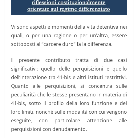
Vi sono aspetti e momenti della vita detentiva nei
quali, o per una ragione o per un’altra, essere
sottoposti al “carcere duro” fa la differenza.
Il presente contributo tratta di due casi
significativi: quello delle perquisizioni e quello
dell’interazione tra 41-bis e altri istituti restrittivi.
Quanto alle perquisizioni, si concentra sulle
peculiarità che le stesse presentano in materia di
41-bis, sotto il profilo della loro funzione e dei
loro limiti, nonché sulle modalità con cui vengono
eseguite, con particolare attenzione alle
perquisizioni con denudamento.