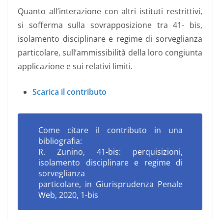
Quanto all’interazione con altri istituti restrittivi,
si sofferma sulla sovrapposizione tra 41- bis,
isolamento disciplinare e regime di sorveglianza
particolare, sull’ammissibilità della loro congiunta
applicazione e sui relativi limiti.
Scarica il contributo
Come citare il contributo in una
bibliografia:
R. Zunino,
41-bis: perquisizioni,
isolamento disciplinare e regime di
sorveglianza
particolare
, in Giurisprudenza Penale
Web, 2020, 1-bis