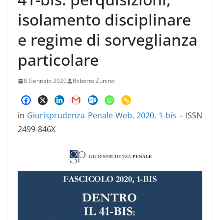
isolamento disciplinare
e regime di sorveglianza
particolare
8 Gennaio 2020
Roberto Zunino
in
Giurisprudenza Penale Web, 2020, 1-bis
– ISSN
2499-846X