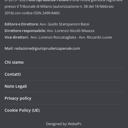
presso il Tribunale di Milano (autorizzazione n. 58 del 18 febbraio
2016) con codice ISSN 2499-846X.
Editore e Direttore:
Avv. Guido Stampanoni Bassi
Direttore responsabile:
Avv. Lorenzo Nicolò Meazza
Vice direttori:
Avv. Lorenzo Roccatagliata - Avv. Riccardo Lucev
Mail:
redazione@giurisprudenzapenale.com
Chi siamo
Contatti
Note Legali
Privacy policy
Cookie Policy (UE)
Designed by WebePc