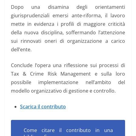
Dopo una disamina degli orientamenti
giurisprudenziali emersi ante-riforma, il lavoro
mette in evidenza i profili di maggiore criticità
della nuova disciplina, soffermando l’attenzione
sui rinnovati oneri di organizzazione a carico
dell’ente.
Conclude l’opera una riflessione sui processi di
Tax & Crime Risk Management e sulla loro
possibile implementazione nell’ambito del
modello organizzativo di gestione e controllo.
Scarica il contributo
Come citare il contributo in una