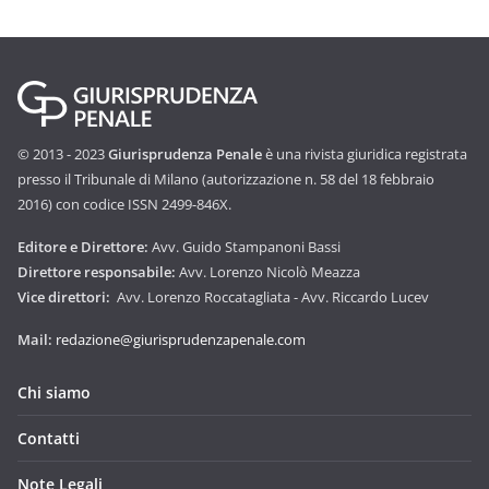
© 2013 - 2023
Giurisprudenza Penale
è una rivista giuridica registrata
presso il Tribunale di Milano (autorizzazione n. 58 del 18 febbraio
2016) con codice ISSN 2499-846X.
Editore e Direttore:
Avv. Guido Stampanoni Bassi
Direttore responsabile:
Avv. Lorenzo Nicolò Meazza
Vice direttori:
Avv. Lorenzo Roccatagliata - Avv. Riccardo Lucev
Mail:
redazione@giurisprudenzapenale.com
Chi siamo
Contatti
Note Legali