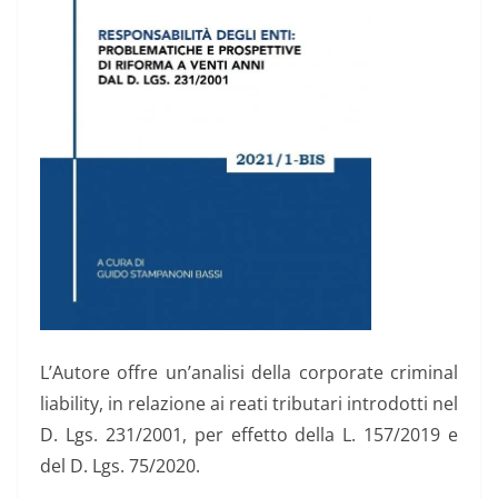
L’Autore offre un’analisi della corporate criminal
liability, in relazione ai reati tributari introdotti nel
D. Lgs. 231/2001, per effetto della L. 157/2019 e
del D. Lgs. 75/2020.