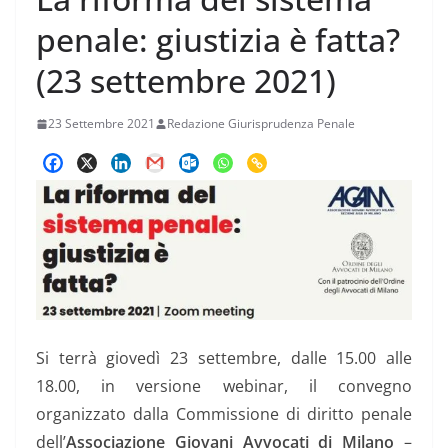
penale: giustizia è fatta?
(23 settembre 2021)
23 Settembre 2021
Redazione Giurisprudenza Penale
Si terrà giovedì 23 settembre, dalle 15.00 alle
18.00, in versione webinar, il convegno
organizzato dalla Commissione di diritto penale
dell’
Associazione Giovani Avvocati di Milano
–