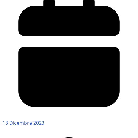
18 Dicembre 2023