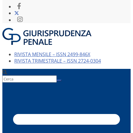
RIVISTA MENSILE – ISSN 2499-846X
RIVISTA TRIMESTRALE – ISSN 2724-0304