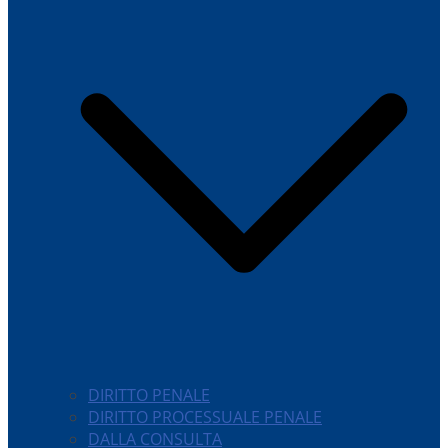
DIRITTO PENALE
DIRITTO PROCESSUALE PENALE
DALLA CONSULTA