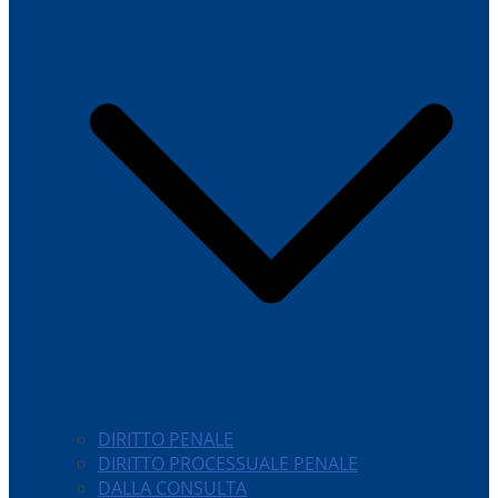
DIRITTO PENALE
DIRITTO PROCESSUALE PENALE
DALLA CONSULTA