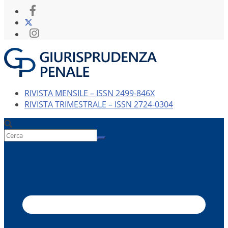
RIVISTA MENSILE – ISSN 2499-846X
RIVISTA TRIMESTRALE – ISSN 2724-0304