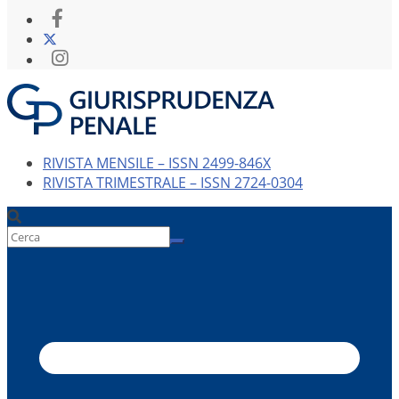
RIVISTA MENSILE – ISSN 2499-846X
RIVISTA TRIMESTRALE – ISSN 2724-0304