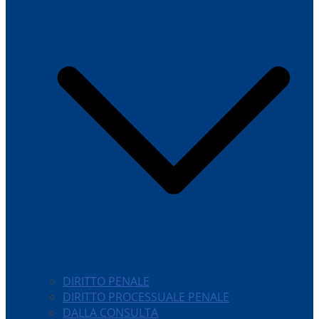
DIRITTO PENALE
DIRITTO PROCESSUALE PENALE
DALLA CONSULTA