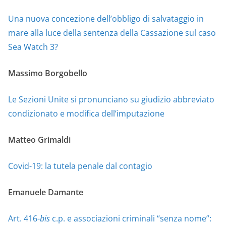
Una nuova concezione dell’obbligo di salvataggio in
mare alla luce della sentenza della Cassazione sul caso
Sea Watch 3?
Massimo Borgobello
Le Sezioni Unite si pronunciano su giudizio abbreviato
condizionato e modifica dell’imputazione
Matteo Grimaldi
Covid-19: la tutela penale dal contagio
Emanuele Damante
Art. 416-
bis
c.p. e associazioni criminali “senza nome”: