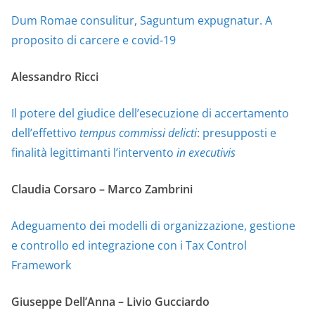
Dum Romae consulitur, Saguntum expugnatur. A
proposito di carcere e covid-19
Alessandro Ricci
Il potere del giudice dell’esecuzione di accertamento
dell’effettivo
tempus commissi delicti
: presupposti e
finalità legittimanti l’intervento
in executivis
Claudia Corsaro – Marco Zambrini
Adeguamento dei modelli di organizzazione, gestione
e controllo ed integrazione con i Tax Control
Framework
Giuseppe Dell’Anna – Livio Gucciardo