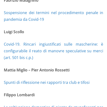
Fabrizio Malagnino
Sospensione dei termini nel procedimento penale in
pandemia da Covid-19
Luigi Scollo
Covid-19. Rincari ingiustificati sulle mascherine: è
configurabile il reato di manovre speculative su merci
(art. 501 bis c.p.)
Mattia Miglio – Pier Antonio Rossetti
Spunti di riflessione nei rapporti tra club e tifosi
Filippo Lombardi