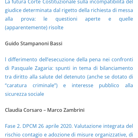
La futura Corte Costituzionale sulla incompatibilità del
giudice determinata dal rigetto della richiesta di messa
alla prova: le questioni aperte e quelle
(apparentemente) risolte
Guido Stampanoni Bassi
l differimento dell’esecuzione della pena nei confronti
di Pasquale Zagaria: spunti in tema di bilanciamento
tra diritto alla salute del detenuto (anche se dotato di
“caratura criminale”) e interesse pubblico alla
sicurezza sociale
Claudia Corsaro – Marco Zambrini
Fase 2. DPCM 26 aprile 2020. Valutazione integrata del
rischio contagio e adozione di misure organizzative, di