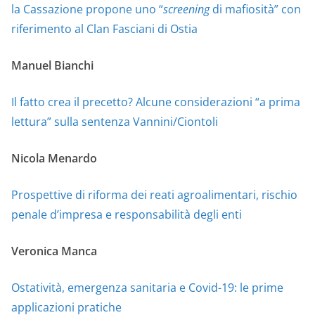
la Cassazione propone uno “
screening
di mafiosità” con
riferimento al Clan Fasciani di Ostia
Manuel Bianchi
Il fatto crea il precetto? Alcune considerazioni “a prima
lettura” sulla sentenza Vannini/Ciontoli
Nicola Menardo
Prospettive di riforma dei reati agroalimentari, rischio
penale d’impresa e responsabilità degli enti
Veronica Manca
Ostatività, emergenza sanitaria e Covid-19: le prime
applicazioni pratiche