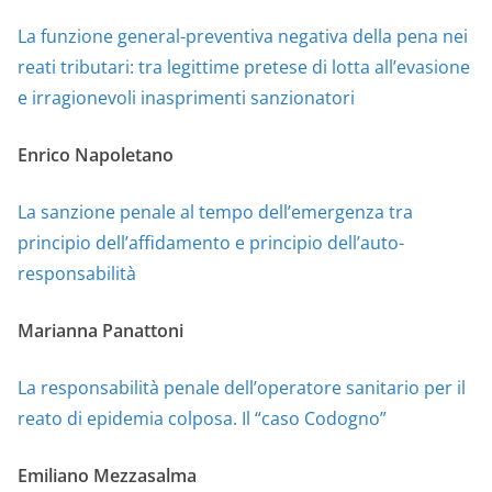
La funzione general-preventiva negativa della pena nei
reati tributari: tra legittime pretese di lotta all’evasione
e irragionevoli inasprimenti sanzionatori
Enrico Napoletano
La sanzione penale al tempo dell’emergenza tra
principio dell’affidamento e principio dell’auto-
responsabilità
Marianna Panattoni
La responsabilità penale dell’operatore sanitario per il
reato di epidemia colposa. Il “caso Codogno”
Emiliano Mezzasalma