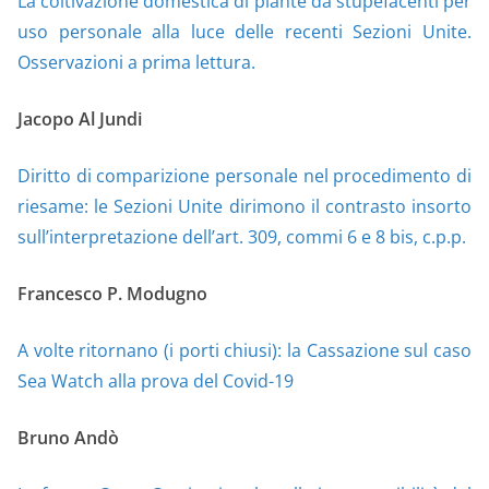
La coltivazione domestica di piante da stupefacenti per
uso personale alla luce delle recenti Sezioni Unite.
Osservazioni a prima lettura.
Jacopo Al Jundi
Diritto di comparizione personale nel procedimento di
riesame: le Sezioni Unite dirimono il contrasto insorto
sull’interpretazione dell’art. 309, commi 6 e 8 bis, c.p.p.
Francesco P. Modugno
A volte ritornano (i porti chiusi): la Cassazione sul caso
Sea Watch alla prova del Covid-19
Bruno Andò