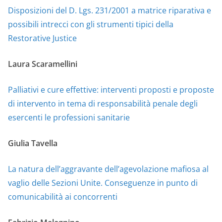
Disposizioni del D. Lgs. 231/2001 a matrice riparativa e
possibili intrecci con gli strumenti tipici della
Restorative Justice
Laura Scaramellini
Palliativi e cure effettive: interventi proposti e proposte
di intervento in tema di responsabilità penale degli
esercenti le professioni sanitarie
Giulia Tavella
La natura dell’aggravante dell’agevolazione mafiosa al
vaglio delle Sezioni Unite. Conseguenze in punto di
comunicabilità ai concorrenti