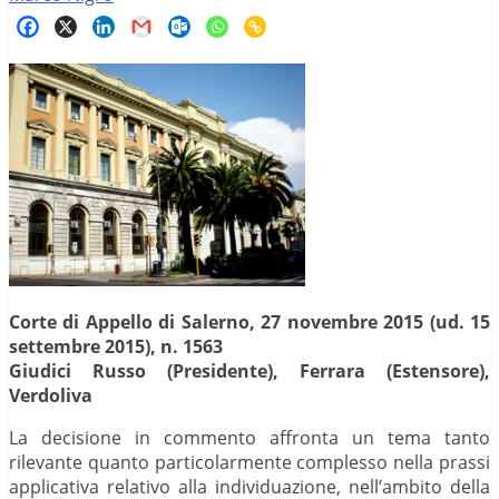
Corte di Appello di Salerno, 27 novembre 2015 (ud. 15
settembre 2015), n. 1563
Giudici Russo (Presidente), Ferrara (Estensore),
Verdoliva
La decisione in commento affronta un tema tanto
rilevante quanto particolarmente complesso nella prassi
applicativa relativo alla individuazione, nell’ambito della