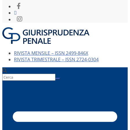
RIVISTA MENSILE – ISSN 2499-846X
RIVISTA TRIMESTRALE – ISSN 2724-0304