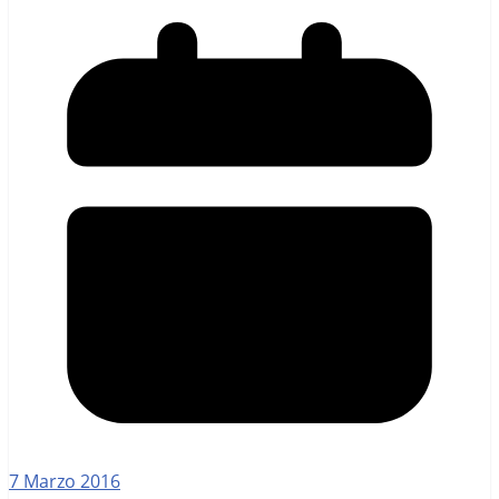
7 Marzo 2016