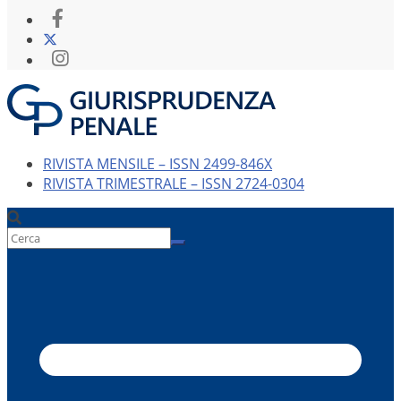
RIVISTA MENSILE – ISSN 2499-846X
RIVISTA TRIMESTRALE – ISSN 2724-0304