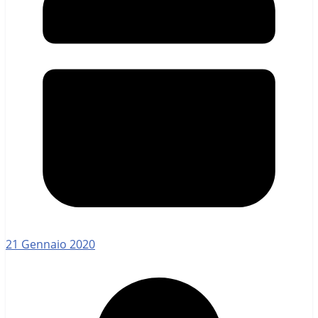
21 Gennaio 2020