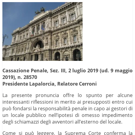
Cassazione Penale, Sez. III, 2 luglio 2019 (ud. 9 maggio
2019), n. 28570
Presidente Lapalorcia, Relatore Cerroni
La presente pronuncia offre lo spunto per alcune
interessanti riflessioni in merito ai presupposti entro cui
può fondarsi la responsabilità penale in capo ai gestori di
un locale pubblico nell’ipotesi di omesso impedimento
degli schiamazzi degli avventori all’esterno del locale.
Come si può leggere, la Suprema Corte conferma la