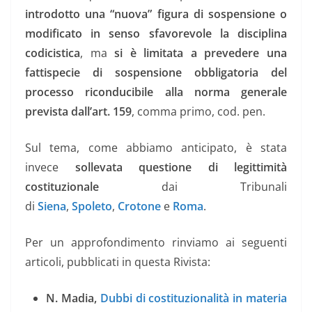
introdotto una “nuova” figura di sospensione o
modificato in senso sfavorevole la disciplina
codicistica
, ma
si è limitata a prevedere una
fattispecie di sospensione obbligatoria del
processo riconducibile alla norma generale
prevista dall’art. 159
, comma primo, cod. pen.
Sul tema, come abbiamo anticipato, è stata
invece
sollevata questione di legittimità
costituzionale
dai Tribunali
di
Siena
,
Spoleto
,
Crotone
e
Roma
.
Per un approfondimento rinviamo ai seguenti
articoli, pubblicati in questa Rivista:
N. Madia,
Dubbi di costituzionalità in materia