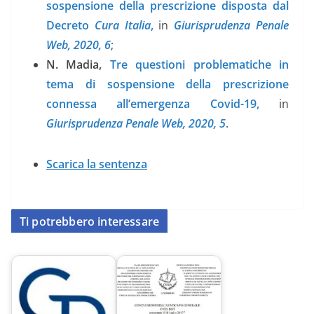
sospensione della prescrizione disposta dal
Decreto
Cura Italia
,
in
Giurisprudenza Penale
Web, 2020, 6
;
N. Madia,
Tre questioni problematiche in
tema di sospensione della prescrizione
connessa all’emergenza Covid-19,
in
Giurisprudenza Penale Web, 2020, 5
.
Scarica la sentenza
Ti potrebbero interessare