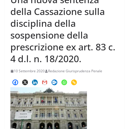
della Cassazione sulla
disciplina della
sospensione della
prescrizione ex art. 83 c.
4 d.l. n. 18/2020.
10 Settembre 2020
Redazione Giurisprudenza Penale