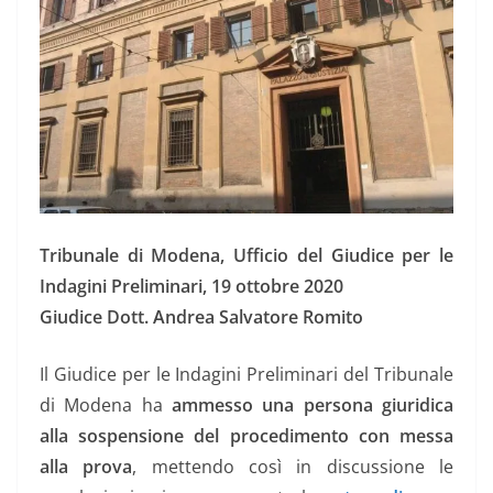
Tribunale di Modena, Ufficio del Giudice per le
Indagini Preliminari, 19 ottobre 2020
Giudice Dott. Andrea Salvatore Romito
Il Giudice per le Indagini Preliminari del Tribunale
di Modena ha
ammesso una persona giuridica
alla sospensione del procedimento con messa
alla prova
, mettendo così in discussione le