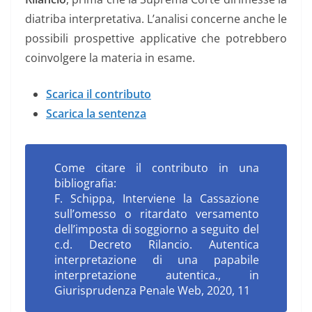
diatriba interpretativa. L’analisi concerne anche le
possibili prospettive applicative che potrebbero
coinvolgere la materia in esame.
Scarica il contributo
Scarica la sentenza
Come citare il contributo in una
bibliografia:
F. Schippa, Interviene la Cassazione
sull’omesso o ritardato versamento
dell’imposta di soggiorno a seguito del
c.d. Decreto Rilancio. Autentica
interpretazione di una papabile
interpretazione autentica., in
Giurisprudenza Penale Web, 2020, 11