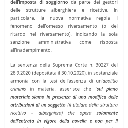
dell’imposta di soggiorno
da parte dei gestori
delle strutture alberghiere e ricettive. In
particolare, la nuova normativa regola il
fenomeno dell’omesso riversamento (o del
ritardo nel riversamento), indicando la sola
sanzione amministrativa come risposta
all’inadempimento.
La sentenza della Suprema Corte n. 30227 del
28.9.2020 (depositata il 30.10.2020), in sostanziale
armonia con la tesi dell’assenza di un’
abolitio
criminis
in materia, asserisce che
“
sul piano
materiale siamo in presenza di una modifica delle
attribuzioni di un soggetto
(il titolare della struttura
ricettivo – alberghiera) che opera
solamente
dall’entrata in vigore della novella e non per il