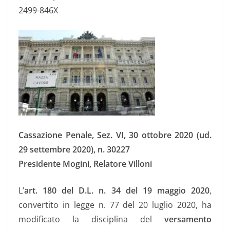
2499-846X
Cassazione Penale, Sez. VI, 30 ottobre 2020 (ud.
29 settembre 2020), n. 30227
Presidente Mogini, Relatore Villoni
L’
art. 180 del D.L. n. 34 del 19 maggio 2020
,
convertito in legge n. 77 del 20 luglio 2020, ha
modificato la disciplina del
versamento